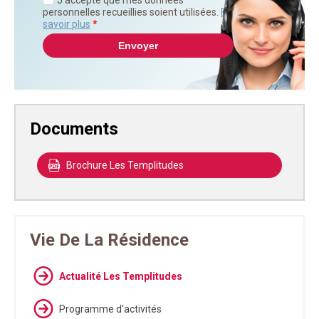
personnelles recueillies soient utilisées.
En
savoir plus
*
Documents
Brochure Les Templitudes
Vie De La Résidence
Actualité Les Templitudes
Programme d'activités