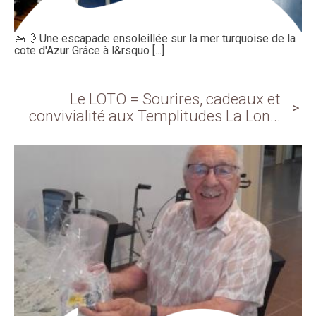
🚤💨 Une escapade ensoleillée sur la mer turquoise de la
cote d'Azur Grâce à l&rsquo [...]
Le LOTO = Sourires, cadeaux et
convivialité aux Templitudes La Lon...